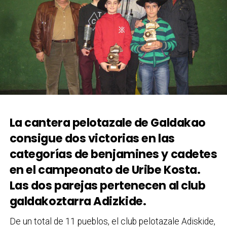
La cantera pelotazale de Galdakao
consigue dos victorias en las
categorías de benjamines y cadetes
en el campeonato de Uribe Kosta.
Las dos parejas pertenecen al club
galdakoztarra Adizkide.
De un total de 11 pueblos, el club pelotazale Adiskide,