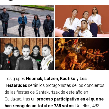
Los grupos
Neomak, Latzen, Kaotiko y Les
Testarudes
serán los protagonistas de los conciertos
de las fiestas de Santakurtzak de este año en
Galdakao, tras un
proceso participativo en el que se
han recogido un total de 785 votos
. De ellos, 483