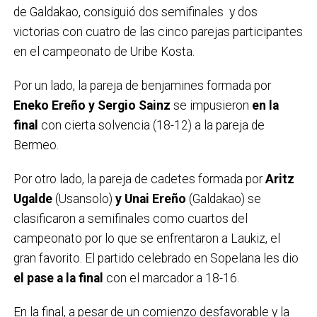
de Galdakao, consiguió dos semifinales y dos
victorias con cuatro de las cinco parejas participantes
en el campeonato de Uribe Kosta.
Por un lado, la pareja de benjamines formada por
Eneko Ereño y Sergio Sainz
se impusieron
en la
final
con cierta solvencia (18-12) a la pareja de
Bermeo.
Por otro lado, la pareja de cadetes formada por
Aritz
Ugalde
(Usansolo)
y Unai Ereño
(Galdakao) se
clasificaron a semifinales como cuartos del
campeonato por lo que se enfrentaron a Laukiz, el
gran favorito. El partido celebrado en Sopelana les dio
el pase a la final
con el marcador a 18-16.
En la final, a pesar de un comienzo desfavorable y la