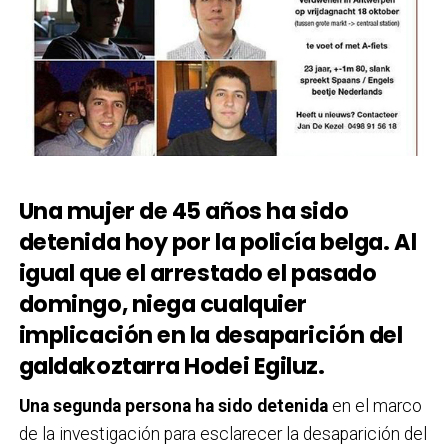
Una mujer de 45 años ha sido
detenida hoy por la policía belga. Al
igual que el arrestado el pasado
domingo, niega cualquier
implicación en la desaparición del
galdakoztarra Hodei Egiluz.
Una segunda persona ha sido detenida
en el marco
de la investigación para esclarecer la desaparición del