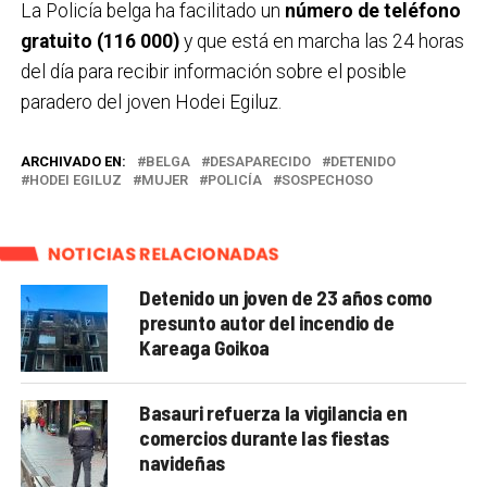
La Policía belga ha facilitado un
número de teléfono
gratuito (116 000)
y que está en marcha las 24 horas
del día para recibir información sobre el posible
paradero del joven Hodei Egiluz.
ARCHIVADO EN:
BELGA
DESAPARECIDO
DETENIDO
HODEI EGILUZ
MUJER
POLICÍA
SOSPECHOSO
NOTICIAS RELACIONADAS
Detenido un joven de 23 años como
presunto autor del incendio de
Kareaga Goikoa
Basauri refuerza la vigilancia en
comercios durante las fiestas
navideñas