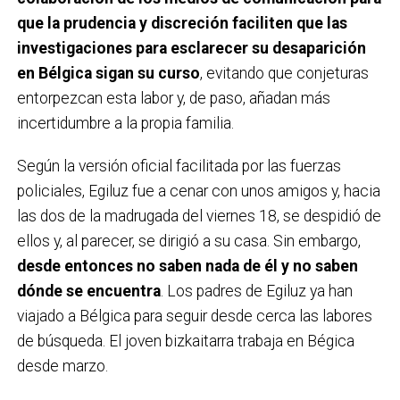
que la prudencia y discreción faciliten que las
investigaciones para esclarecer su desaparición
en Bélgica sigan su curso
, evitando que conjeturas
entorpezcan esta labor y, de paso, añadan más
incertidumbre a la propia familia.
Según la versión oficial facilitada por las fuerzas
policiales, Egiluz fue a cenar con unos amigos y, hacia
las dos de la madrugada del viernes 18, se despidió de
ellos y, al parecer, se dirigió a su casa. Sin embargo,
desde entonces no saben nada de él y no saben
dónde se encuentra
. Los padres de Egiluz ya han
viajado a Bélgica para seguir desde cerca las labores
de búsqueda. El joven bizkaitarra trabaja en Bégica
desde marzo.