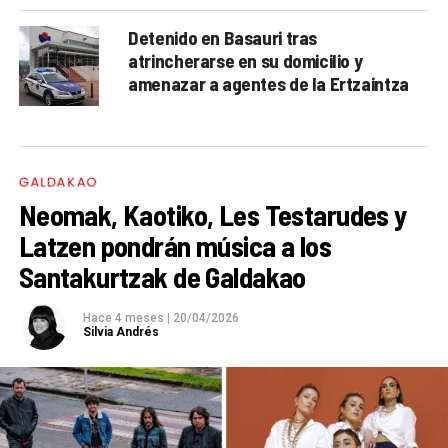
Detenido en Basauri tras
atrincherarse en su domicilio y
amenazar a agentes de la Ertzaintza
GALDAKAO
Neomak, Kaotiko, Les Testarudes y
Latzen pondrán música a los
Santakurtzak de Galdakao
Hace 4 meses
|
20/04/2026
Silvia Andrés