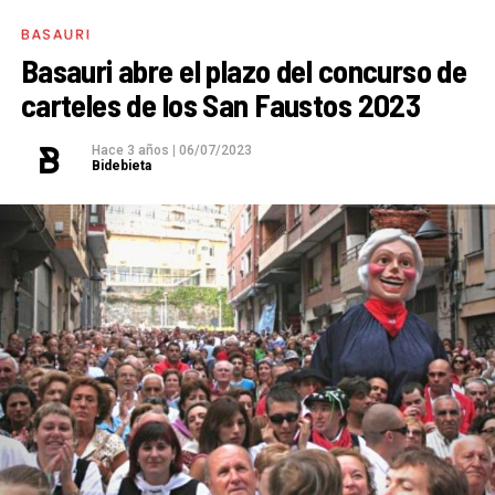
BASAURI
Basauri abre el plazo del concurso de
carteles de los San Faustos 2023
Hace 3 años
|
06/07/2023
Bidebieta