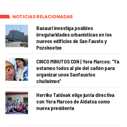
NOTICIAS RELACIONADAS
Basauri investiga posibles
irregularidades urbanísticas en los
nuevos edificios de San Fausto y
Pozokoetxe
CINCO MINUTOS CON | Yera Marcos: “Ya
estamos todos al pie del cañón para
organizar unos Sanfaustos
chulísimos”
Herriko Taldeak elige junta directiva
con Yera Marcos de Aldatxa como
nueva presidenta