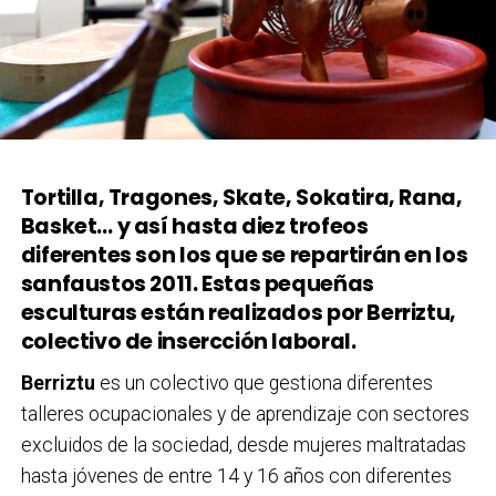
Tortilla, Tragones, Skate, Sokatira, Rana,
Basket… y así hasta diez trofeos
diferentes son los que se repartirán en los
sanfaustos 2011. Estas pequeñas
esculturas están realizados por Berriztu,
colectivo de insercción laboral.
Berriztu
es un colectivo que gestiona diferentes
talleres ocupacionales y de aprendizaje con sectores
excluidos de la sociedad, desde mujeres maltratadas
hasta jóvenes de entre 14 y 16 años con diferentes