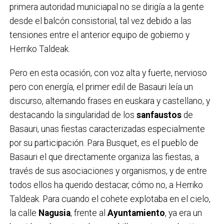
primera autoridad municiapal no se dirigía a la gente
desde el balcón consistorial, tal vez debido a las
tensiones entre el anterior equipo de gobierno y
Herriko Taldeak.
Pero en esta ocasión, con voz alta y fuerte, nervioso
pero con energía, el primer edil de Basauri leía un
discurso, alternando frases en euskara y castellano, y
destacando la singularidad de los
sanfaustos
de
Basauri, unas fiestas caracterizadas especialmente
por su participación. Para Busquet, es el pueblo de
Basauri el que directamente organiza las fiestas, a
través de sus asociaciones y organismos, y de entre
todos ellos ha querido destacar, cómo no, a Herriko
Taldeak. Para cuando el cohete explotaba en el cielo,
la calle
Nagusia
, frente al
Ayuntamiento
, ya era un