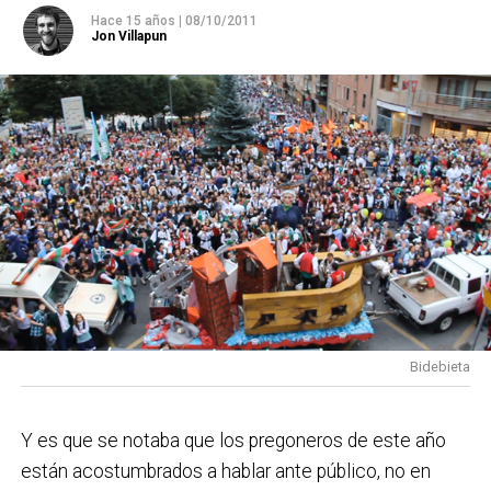
Hace 15 años
|
08/10/2011
Jon Villapun
Bidebieta
Y es que se notaba que los pregoneros de este año
están acostumbrados a hablar ante público, no en