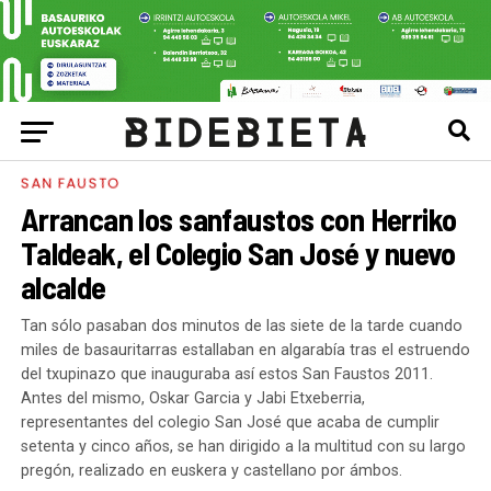
SAN FAUSTO
Arrancan los sanfaustos con Herriko
Taldeak, el Colegio San José y nuevo
alcalde
Tan sólo pasaban dos minutos de las siete de la tarde cuando
miles de basauritarras estallaban en algarabía tras el estruendo
del txupinazo que inauguraba así estos San Faustos 2011.
Antes del mismo, Oskar Garcia y Jabi Etxeberria,
representantes del colegio San José que acaba de cumplir
setenta y cinco años, se han dirigido a la multitud con su largo
pregón, realizado en euskera y castellano por ámbos.