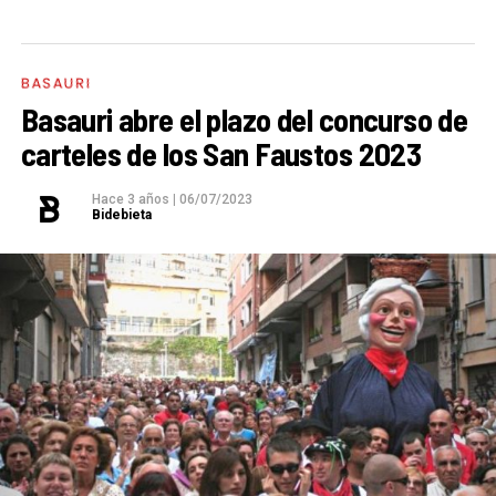
BASAURI
Basauri abre el plazo del concurso de
carteles de los San Faustos 2023
Hace 3 años
|
06/07/2023
Bidebieta