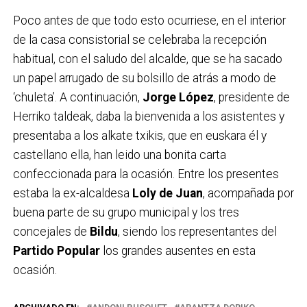
Poco antes de que todo esto ocurriese, en el interior
de la casa consistorial se celebraba la recepción
habitual, con el saludo del alcalde, que se ha sacado
un papel arrugado de su bolsillo de atrás a modo de
‘chuleta’. A continuación,
Jorge López
, presidente de
Herriko taldeak, daba la bienvenida a los asistentes y
presentaba a los alkate txikis, que en euskara él y
castellano ella, han leido una bonita carta
confeccionada para la ocasión. Entre los presentes
estaba la ex-alcaldesa
Loly de Juan
, acompañada por
buena parte de su grupo municipal y los tres
concejales de
Bildu
, siendo los representantes del
Partido Popular
los grandes ausentes en esta
ocasión.