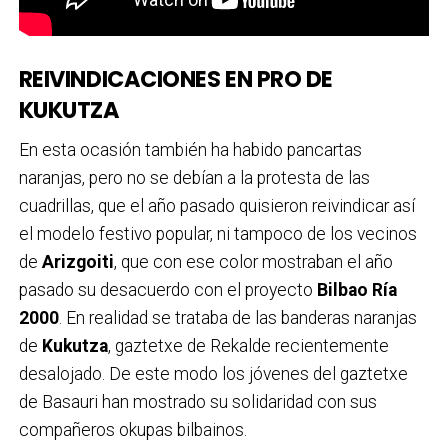
REIVINDICACIONES EN PRO DE
KUKUTZA
En esta ocasión también ha habido pancartas
naranjas, pero no se debían a la protesta de las
cuadrillas, que el año pasado quisieron reivindicar así
el modelo festivo popular, ni tampoco de los vecinos
de
Arizgoiti
, que con ese color mostraban el año
pasado su desacuerdo con el proyecto
Bilbao Ría
2000
. En realidad se trataba de las banderas naranjas
de
Kukutza
, gaztetxe de Rekalde recientemente
desalojado. De este modo los jóvenes del gaztetxe
de Basauri han mostrado su solidaridad con sus
compañeros okupas bilbainos.