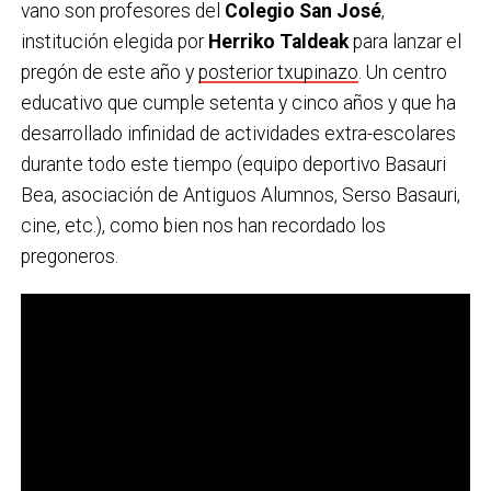
vano son profesores del
Colegio San José
,
institución elegida por
Herriko Taldeak
para lanzar el
pregón de este año y
posterior txupinazo
. Un centro
educativo que cumple setenta y cinco años y que ha
desarrollado infinidad de actividades extra-escolares
durante todo este tiempo (equipo deportivo Basauri
Bea, asociación de Antiguos Alumnos, Serso Basauri,
cine, etc.), como bien nos han recordado los
pregoneros.