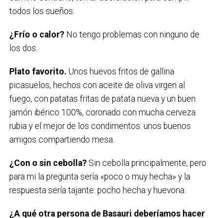
todos los sueños.
¿Frío o calor?
No tengo problemas con ninguno de
los dos.
Plato favorito.
Unos huevos fritos de gallina
picasuelos, hechos con aceite de oliva virgen al
fuego, con patatas fritas de patata nueva y un buen
jamón ibérico 100%, coronado con mucha cerveza
rubia y el mejor de los condimentos: unos buenos
amigos compartiendo mesa.
¿Con o sin cebolla?
Sin cebolla principalmente, pero
para mi la pregunta sería «poco o muy hecha» y la
respuesta sería tajante: pocho hecha y huevona.
¿A qué otra persona de Basauri deberíamos hacer