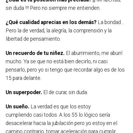
sin duda !!! Pero no siempre me entienden.
¿Qué cualidad aprecias en los demás?
La bondad…
Pero la de verdad, la alegría, la comprensión y la
libertad de pensamiento.
Un recuerdo de tu niñez.
El aburrimiento, me aburrí
mucho. Ya se que no está bien decirlo, ni casi
pensarlo, pero yo si tengo que recordar algo es de los
15 para delante.
Un superpoder.
El de curar, sin duda.
Un sueño.
La verdad es que los estoy
cumpliendo casi todos. A los 55 lo lógico sería
desacelerar hacia la jubilación pero yo estoy en el
camino contrario, tomar aceleración para cumplir