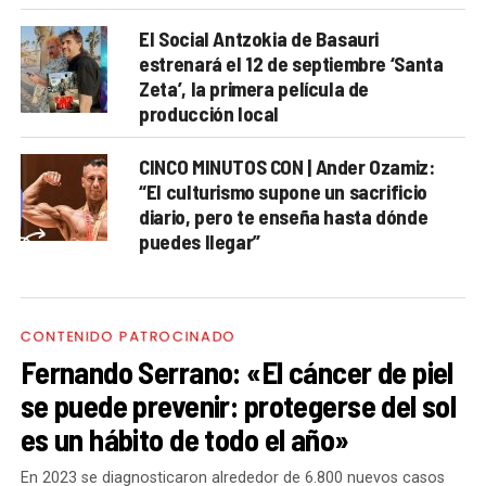
El Social Antzokia de Basauri
estrenará el 12 de septiembre ‘Santa
Zeta’, la primera película de
producción local
CINCO MINUTOS CON | Ander Ozamiz:
“El culturismo supone un sacrificio
diario, pero te enseña hasta dónde
puedes llegar”
CONTENIDO PATROCINADO
Fernando Serrano: «El cáncer de piel
se puede prevenir: protegerse del sol
es un hábito de todo el año»
En 2023 se diagnosticaron alrededor de 6.800 nuevos casos