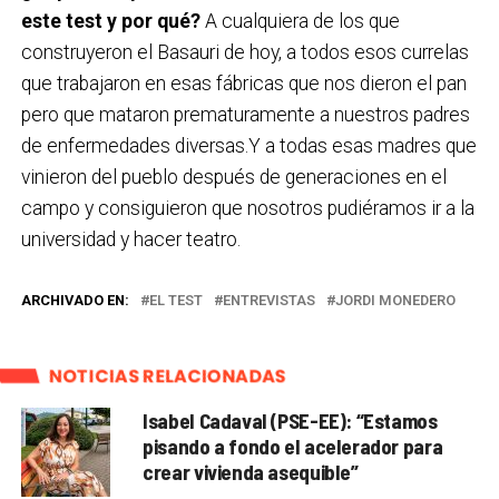
este test y por qué?
A cualquiera de los que
construyeron el Basauri de hoy, a todos esos currelas
que trabajaron en esas fábricas que nos dieron el pan
pero que mataron prematuramente a nuestros padres
de enfermedades diversas.Y a todas esas madres que
vinieron del pueblo después de generaciones en el
campo y consiguieron que nosotros pudiéramos ir a la
universidad y hacer teatro.
ARCHIVADO EN:
EL TEST
ENTREVISTAS
JORDI MONEDERO
NOTICIAS RELACIONADAS
Isabel Cadaval (PSE-EE): “Estamos
pisando a fondo el acelerador para
crear vivienda asequible”