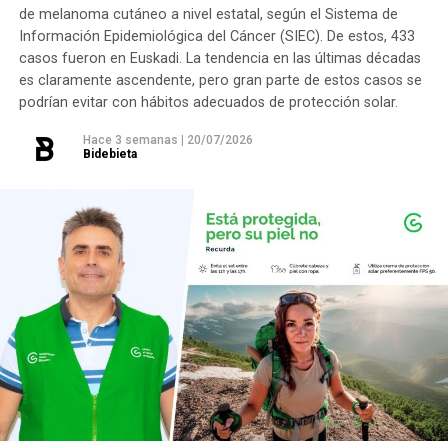
de melanoma cutáneo a nivel estatal, según el Sistema de
Información Epidemiológica del Cáncer (SIEC). De estos, 433
casos fueron en Euskadi. La tendencia en las últimas décadas
es claramente ascendente, pero gran parte de estos casos se
podrían evitar con hábitos adecuados de protección solar.
Hace 3 semanas
|
20/07/2026
Bidebieta