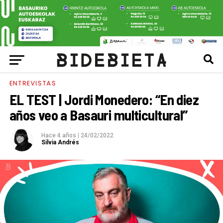
ENTREVISTAS
EL TEST | Jordi Monedero: “En diez
años veo a Basauri multicultural”
Hace 4 años
|
24/02/2022
Silvia Andrés