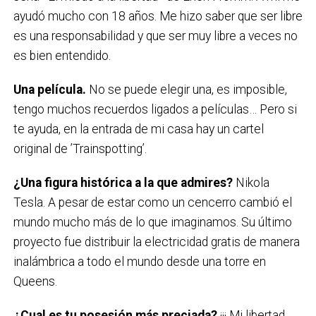
ayudó mucho con 18 años. Me hizo saber que ser libre
es una responsabilidad y que ser muy libre a veces no
es bien entendido.
Una película.
No se puede elegir una, es imposible,
tengo muchos recuerdos ligados a películas… Pero si
te ayuda, en la entrada de mi casa hay un cartel
original de ’Trainspotting’.
¿Una figura histórica a la que admires?
Nikola
Tesla. A pesar de estar como un cencerro cambió el
mundo mucho más de lo que imaginamos. Su último
proyecto fue distribuir la electricidad gratis de manera
inalámbrica a todo el mundo desde una torre en
Queens.
¿Cual es tu posesión más preciada?
¡¡¡ Mi libertad,