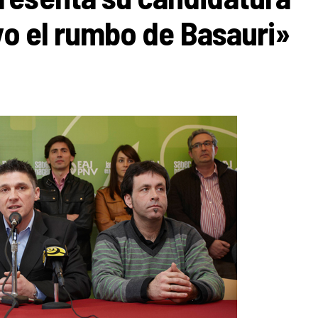
vo el rumbo de Basauri»