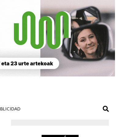
BLICIDAD