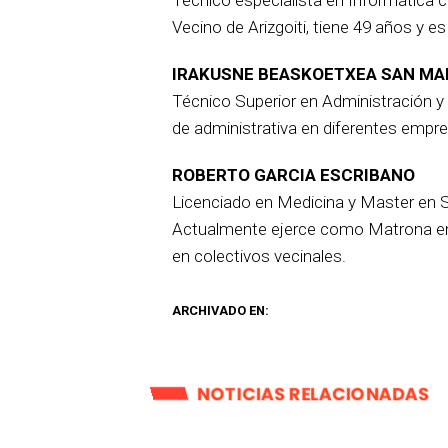
Vecino de Arizgoiti, tiene 49 años y 
IRAKUSNE BEASKOETXEA SAN MA
Técnico Superior en Administración 
de administrativa en diferentes empr
ROBERTO GARCIA ESCRIBANO
Licenciado en Medicina y Master en Sa
Actualmente ejerce como Matrona en O
en colectivos vecinales.
ARCHIVADO EN:
NOTICIAS RELACIONADAS