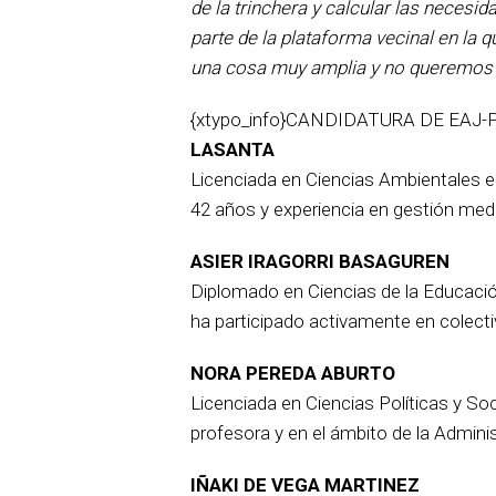
de la trinchera y calcular las neces
parte de la plataforma vecinal en la q
una cosa muy amplia y no queremos
{xtypo_info}CANDIDATURA DE EAJ-P
LASANTA
Licenciada en Ciencias Ambientales e 
42 años y experiencia en gestión med
ASIER IRAGORRI BASAGUREN
Diplomado en Ciencias de la Educació
ha participado activamente en colecti
NORA PEREDA ABURTO
Licenciada en Ciencias Políticas y S
profesora y en el ámbito de la Admini
IÑAKI DE VEGA MARTINEZ