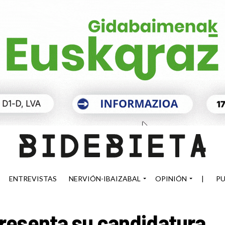
ENTREVISTAS
NERVIÓN-IBAIZABAL
OPINIÓN
|
PU
resenta su candidatura