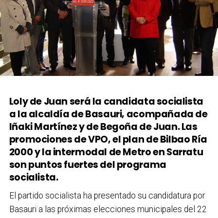
Loly de Juan será la candidata socialista
a la alcaldía de Basauri, acompañada de
Iñaki Martínez y de Begoña de Juan. Las
promociones de VPO, el plan de Bilbao Ría
2000 y la intermodal de Metro en Sarratu
son puntos fuertes del programa
socialista.
El partido socialista ha presentado su candidatura por
Basauri a las próximas elecciones municipales del 22