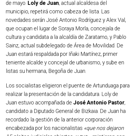
de mayo.
Loly de Juan
, actual alcaldesa del
municipio, repetirá como cabeza de lista. Las
novedades serán José Antonio Rodríguez y Alex Val,
que ocupan el lugar de Soraya Morla, concejala de
cultura y candidata a la alcaldía de Zaratamo, y Pablo
Sainz, actual subdelegado de Área de Movilidad. De
Juan estará respaldada por Iñaki Martínez, primer
teniente alcalde y concejal de urbanismo, y sube en
listas su hermana, Begoña de Juan.
Los socialistas eligieron el puente de Artunduaga para
realizar la presentación de la candidatura. Loly de
Juan estuvo acompañada de
José Antonio Pastor
,
candidato a Diputado General de Bizkaia. De Juan ha
recordado la gestión de la anterior corporación
encabezada por los nacionalistas
«que nos dejaron