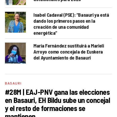
Isabel Cadaval (PSE): “Basauri ya está
dando los primeros pasos en la
creación de una comunidad
energética”
María Fernández sustituirá a Marieli
Arroyo como concejala de Euskera
del Ayuntamiento de Basauri
BASAURI
#28M | EAJ-PNV gana las elecciones
en Basauri, EH Bildu sube un concejal
y el resto de formaciones se
mantienen