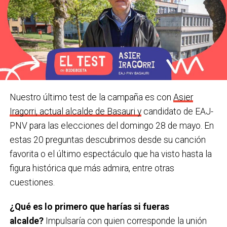
Basauri
Infogram
Nuestro último test de la campaña es con
Asier
Iragorri, actual alcalde de Basauri y
candidato de EAJ-
PNV para las elecciones del domingo 28 de mayo. En
estas 20 preguntas descubrimos desde su canción
favorita o el último espectáculo que ha visto hasta la
figura histórica que más admira, entre otras
cuestiones.
¿Qué es lo primero que harías si fueras
alcalde?
Impulsaría con quien corresponde la unión