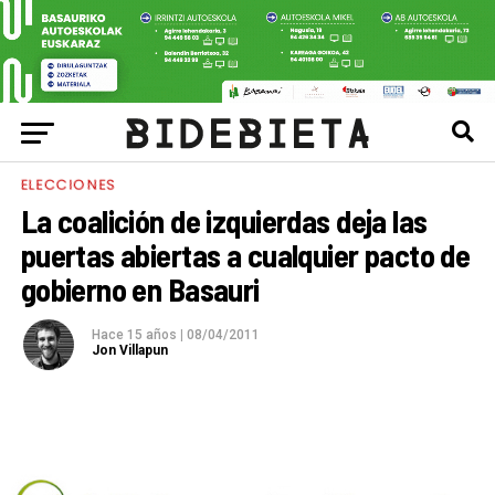
ELECCIONES
La coalición de izquierdas deja las
puertas abiertas a cualquier pacto de
gobierno en Basauri
Hace 15 años
|
08/04/2011
Jon Villapun