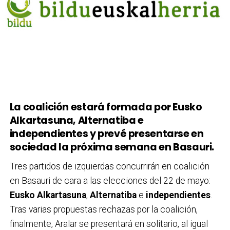
La coalición estará formada por Eusko
Alkartasuna, Alternatiba e
independientes y prevé presentarse en
sociedad la próxima semana en Basauri.
Tres partidos de izquierdas concurrirán en coalición
en Basauri de cara a las elecciones del 22 de mayo:
Eusko Alkartasuna
,
Alternatiba
e
independientes
.
Tras varias propuestas rechazas por la coalición,
finalmente, Aralar se presentará en solitario, al igual