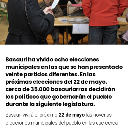
Basauri ha vivido ocho elecciones
municipales en las que se han presentado
veinte partidos diferentes. En las
próximas elecciones del 22 de mayo,
cerca de 35.000 basauriarras decidirán
los políticos que gobernarán el pueblo
durante la siguiente legislatura.
Basauri vivirá el próximo
22 de mayo
las novenas
elecciones municipales del pueblo en las que cerca