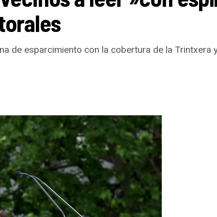
torales
a de esparcimiento con la cobertura de la Trintxera y