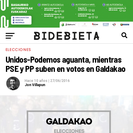
ELECCIONES
Unidos-Podemos aguanta, mientras
PSE y PP suben en votos en Galdakao
Hace 10 años
|
27/06/2016
Jon Villapun