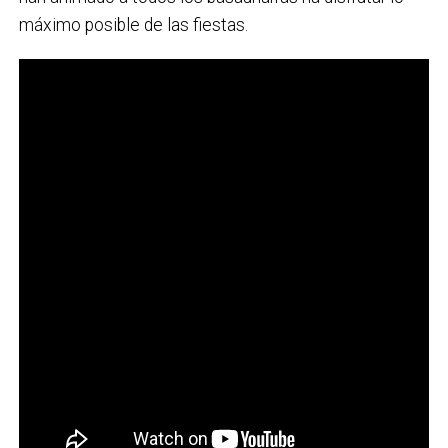
máximo posible de las fiestas.