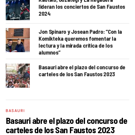
lideran los conciertos de San Faustos
2024
Jon Spinaro y Josean Padro: “Con la
Komikteka queremos fomentar la
lectura y la mirada crítica de los
alumnos”
Basauri abre el plazo del concurso de
carteles de los San Faustos 2023
BASAURI
Basauri abre el plazo del concurso de
carteles de los San Faustos 2023