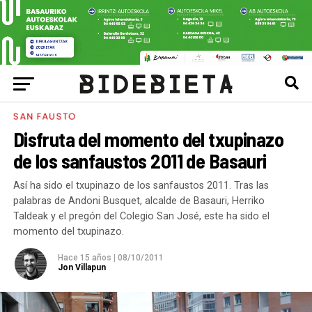
SAN FAUSTO
Disfruta del momento del txupinazo
de los sanfaustos 2011 de Basauri
Así ha sido el txupinazo de los sanfaustos 2011. Tras las
palabras de Andoni Busquet, alcalde de Basauri, Herriko
Taldeak y el pregón del Colegio San José, este ha sido el
momento del txupinazo.
Hace 15 años
|
08/10/2011
Jon Villapun