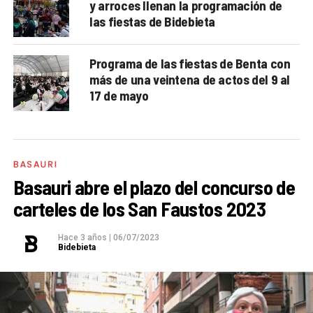
y arroces llenan la programación de
las fiestas de Bidebieta
Programa de las fiestas de Benta con
más de una veintena de actos del 9 al
17 de mayo
BASAURI
Basauri abre el plazo del concurso de
carteles de los San Faustos 2023
Hace 3 años
|
06/07/2023
Bidebieta