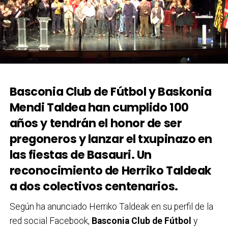
Basconia Club de Fútbol y Baskonia
Mendi Taldea han cumplido 100
años y tendrán el honor de ser
pregoneros y lanzar el txupinazo en
las fiestas de Basauri. Un
reconocimiento de Herriko Taldeak
a dos colectivos centenarios.
Según ha anunciado Herriko Taldeak en su perfil de la
red social Facebook,
Basconia Club de Fútbol
y