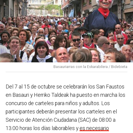
Basauriarras con la Eskarabilera / Bidebieta
Del 7 al 15 de octubre se celebrarán los San Faustos
en Basauri y Herriko Taldeak ha puesto en marcha los
concurso de carteles para niños y adultos. Los
participantes deberán presentar los carteles en el
Servicio de Atención Ciudadana (SAC) de 08:00 a
13:00 horas los días laborables y
es necesario