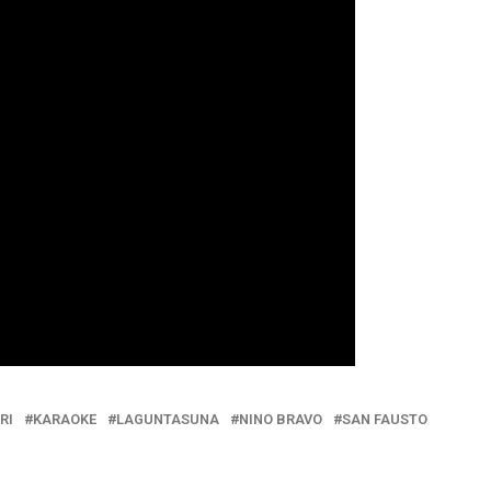
RI
KARAOKE
LAGUNTASUNA
NINO BRAVO
SAN FAUSTO