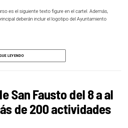
urso es el siguiente texto figure en el cartel. Además,
incipal deberán incluir el logotipo del Ayuntamiento
GUE LEYENDO
de San Fausto del 8 a al
ás de 200 actividades