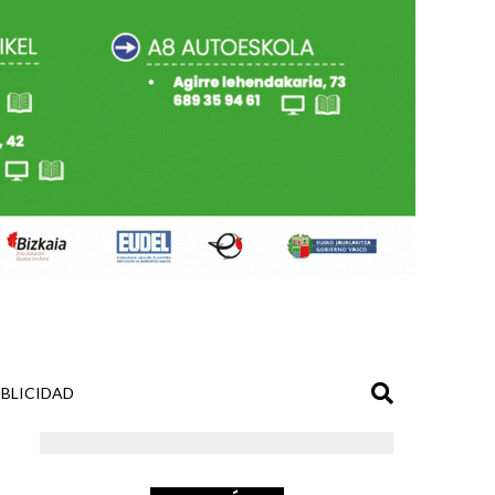
BLICIDAD