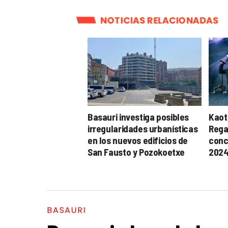
NOTICIAS RELACIONADAS
Basauri investiga posibles
Kaot
irregularidades urbanísticas
Rega
en los nuevos edificios de
conc
San Fausto y Pozokoetxe
202
BASAURI