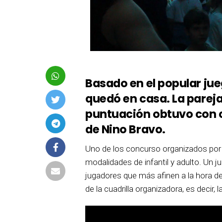
Basado en el popular jue
quedó en casa. La parej
puntuación obtuvo con c
de Nino Bravo.
Uno de los concurso organizados por l
modalidades de infantil y adulto. Un 
jugadores que más afinen a la hora de 
de la cuadrilla organizadora, es decir, 