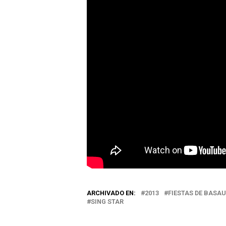
ARCHIVADO EN:
2013
FIESTAS DE BASAU
SING STAR