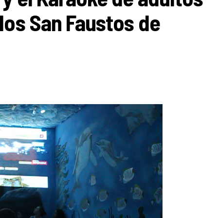
los San Faustos de