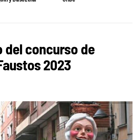
zo del concurso de
 Faustos 2023