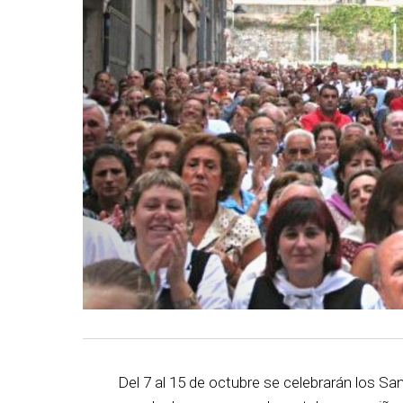
Del 7 al 15 de octubre se celebrarán los S