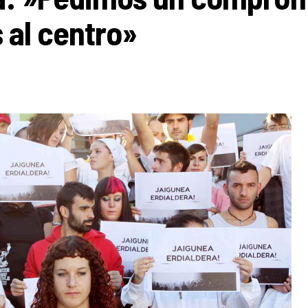
 al centro»