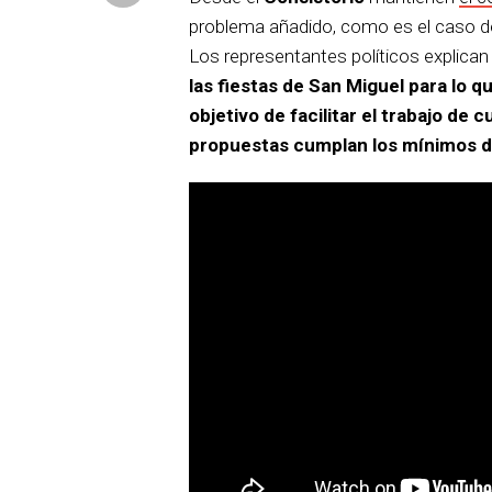
problema añadido, como es el caso de 
Los representantes políticos explica
las fiestas de San Miguel para lo 
objetivo de facilitar el trabajo de 
propuestas cumplan los mínimos de