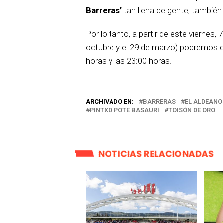
Barreras’
tan llena de gente, también
Por lo tanto, a partir de este viernes, 
octubre y el 29 de marzo) podremos di
horas y las 23:00 horas.
ARCHIVADO EN:
BARRERAS
EL ALDEANO
PINTXO POTE BASAURI
TOISÓN DE ORO
NOTICIAS RELACIONADAS