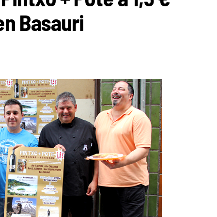
en Basauri