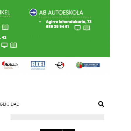
BLICIDAD