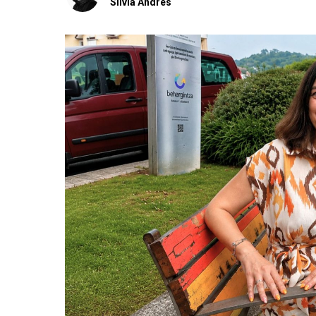
Silvia Andrés