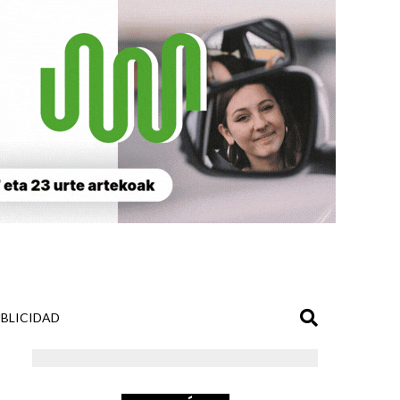
BLICIDAD