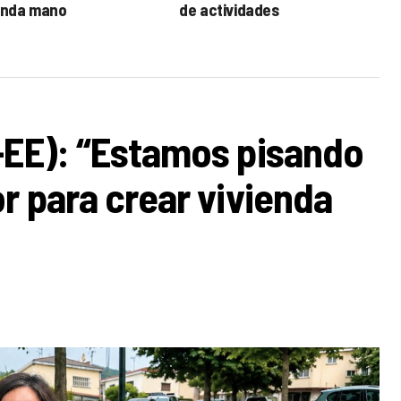
nda mano
de actividades
-EE): “Estamos pisando
r para crear vivienda