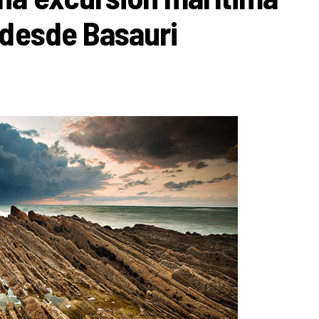
 desde Basauri