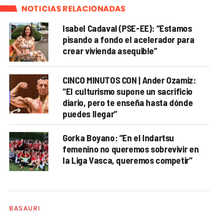
NOTICIAS RELACIONADAS
Isabel Cadaval (PSE-EE): “Estamos
pisando a fondo el acelerador para
crear vivienda asequible”
CINCO MINUTOS CON | Ander Ozamiz:
“El culturismo supone un sacrificio
diario, pero te enseña hasta dónde
puedes llegar”
Gorka Boyano: “En el Indartsu
femenino no queremos sobrevivir en
la Liga Vasca, queremos competir”
BASAURI