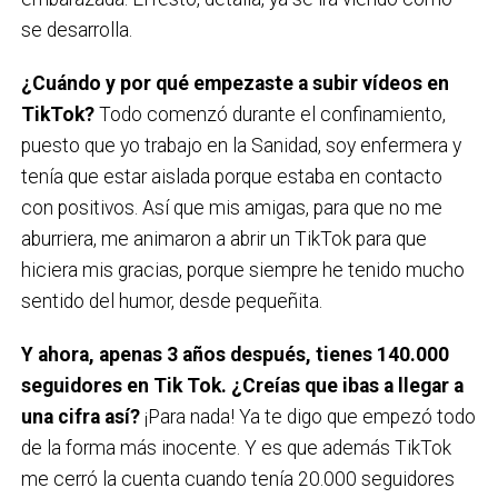
se desarrolla.
¿Cuándo y por qué empezaste a subir vídeos en
TikTok?
Todo comenzó durante el confinamiento,
puesto que yo trabajo en la Sanidad, soy enfermera y
tenía que estar aislada porque estaba en contacto
con positivos. Así que mis amigas, para que no me
aburriera, me animaron a abrir un TikTok para que
hiciera mis gracias, porque siempre he tenido mucho
sentido del humor, desde pequeñita.
Y ahora, apenas 3 años después, tienes 140.000
seguidores en Tik Tok. ¿Creías que ibas a llegar a
una cifra así?
¡Para nada! Ya te digo que empezó todo
de la forma más inocente. Y es que además TikTok
me cerró la cuenta cuando tenía 20.000 seguidores