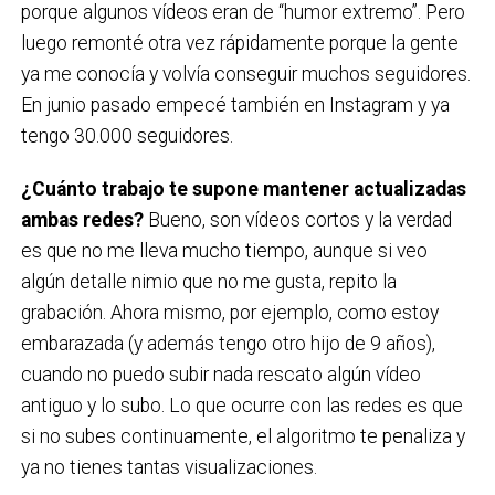
porque algunos vídeos eran de “humor extremo”. Pero
luego remonté otra vez rápidamente porque la gente
ya me conocía y volvía conseguir muchos seguidores.
En junio pasado empecé también en Instagram y ya
tengo 30.000 seguidores.
¿Cuánto trabajo te supone mantener actualizadas
ambas redes?
Bueno, son vídeos cortos y la verdad
es que no me lleva mucho tiempo, aunque si veo
algún detalle nimio que no me gusta, repito la
grabación. Ahora mismo, por ejemplo, como estoy
embarazada (y además tengo otro hijo de 9 años),
cuando no puedo subir nada rescato algún vídeo
antiguo y lo subo. Lo que ocurre con las redes es que
si no subes continuamente, el algoritmo te penaliza y
ya no tienes tantas visualizaciones.