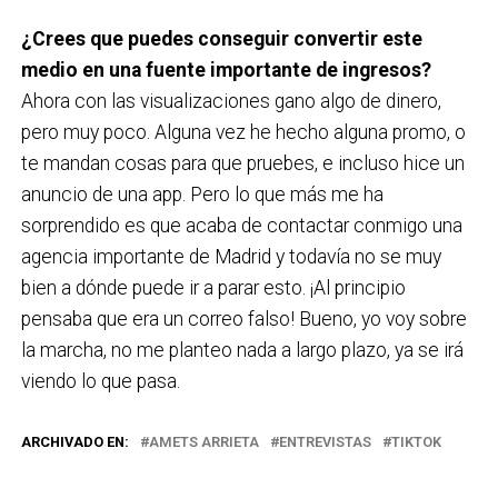
¿Crees que puedes conseguir convertir este
medio en una fuente importante de ingresos?
Ahora con las visualizaciones gano algo de dinero,
pero muy poco. Alguna vez he hecho alguna promo, o
te mandan cosas para que pruebes, e incluso hice un
anuncio de una app. Pero lo que más me ha
sorprendido es que acaba de contactar conmigo una
agencia importante de Madrid y todavía no se muy
bien a dónde puede ir a parar esto. ¡Al principio
pensaba que era un correo falso! Bueno, yo voy sobre
la marcha, no me planteo nada a largo plazo, ya se irá
viendo lo que pasa.
ARCHIVADO EN:
AMETS ARRIETA
ENTREVISTAS
TIKTOK