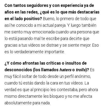
Con tantos seguidores y con experiencia ya de
años en las redes, ¿qué es lo que más destacarías
en el lado positivo?
Bueno, lo primero de todo que
así he conocido a mi actual pareja. Y luego también
me siento muy emocionada cuando una persona que
lo está pasando mal te escribe para decirte que
gracias a tus vídeos se distrae y se siente mejor. Eso
es lo verdaderamente importante.
¿Y cómo afrontas las críticas o insultos de
desconocidos (los llamados
haters
o
trolls
)?
Es
muy fácil soltar de todo desde un perfil anónimo,
cuando tú estás dando la cara en tus vídeos. La
verdad es que al principio les contestaba, pero ahora
mismo directamente les bloqueo y no me afecta
absolutamente para nada.