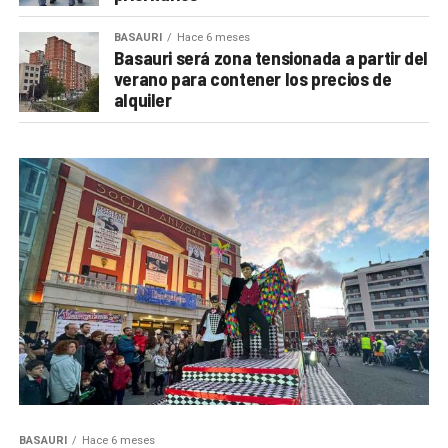
BASAURI
Hace 6 meses
Basauri será zona tensionada a partir del
verano para contener los precios de
alquiler
BASAURI
Hace 6 meses