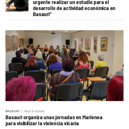
urgente realizar un estudio para el
desarrollo de actividad económica en
Basauri“
BASAURI
Hace 6 meses
Basauri organiza unas jornadas en Marienea
para visibilizar la violencia vicaria