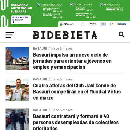
BASAURI
Hace 6 meses
Basauri impulsa un nuevo ciclo de
jornadas para orientar a jóvenes en
empleo y emancipación
BASAURI
Hace 6 meses
Cuatro atletas del Club Javi Conde de
Basauri competirán en el Mundial Virtus
en marzo
BASAURI
Hace 6 meses
Basauri contratará y formará a 40
personas desempleadas de colectivos
prioritarios