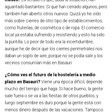
aguantado bastantes. Sí que han cerrado algunos, pero
también han abierto otros nuevos. Quizá yo he oído
más sobre cierres de otro tipo de establecimientos,
como fruterías, de cosmética o de ropa. El comercio
local ya estaba sufriendo y resistiendo y esto ha sido
la puntilla. Lo peor de todo era la incertidumbre,
aunque he de decir que los cierres perimetrales nos
daban un soplo de aire, porque no se podía salir y los
vecinos consumían más en Basauri.
¿Cómo ves el futuro de la hostelería a medio
plazo en Basauri?
Viene una época difícil, depende
mucho del tiempo que haga. Si hace bueno, la gente
sale fuera o se va a las fiestas de otros pueblos, y
luego septiembre es duro porque la gente está con
menos dinero después de las vacaciones. Tampoco