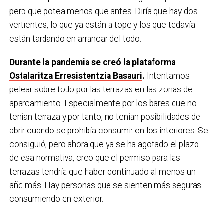
pero que potea menos que antes. Diría que hay dos
vertientes, lo que ya están a tope y los que todavía
están tardando en arrancar del todo.
Durante la pandemia se creó la plataforma
Ostalaritza Erresistentzia Basauri
.
Intentamos
pelear sobre todo por las terrazas en las zonas de
aparcamiento. Especialmente por los bares que no
tenían terraza y por tanto, no tenían posibilidades de
abrir cuando se prohibía consumir en los interiores. Se
consiguió, pero ahora que ya se ha agotado el plazo
de esa normativa, creo que el permiso para las
terrazas tendría que haber continuado al menos un
año más. Hay personas que se sienten más seguras
consumiendo en exterior.