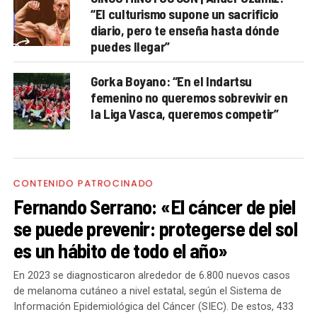
“El culturismo supone un sacrificio
diario, pero te enseña hasta dónde
puedes llegar”
Gorka Boyano: “En el Indartsu
femenino no queremos sobrevivir en
la Liga Vasca, queremos competir”
CONTENIDO PATROCINADO
Fernando Serrano: «El cáncer de piel
se puede prevenir: protegerse del sol
es un hábito de todo el año»
En 2023 se diagnosticaron alrededor de 6.800 nuevos casos
de melanoma cutáneo a nivel estatal, según el Sistema de
Información Epidemiológica del Cáncer (SIEC). De estos, 433