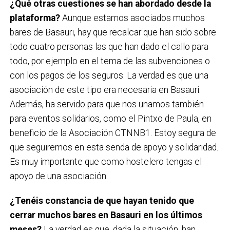
¿Qué otras cuestiones se han abordado desde la
plataforma?
Aunque estamos asociados muchos
bares de Basauri, hay que recalcar que han sido sobre
todo cuatro personas las que han dado el callo para
todo, por ejemplo en el tema de las subvenciones o
con los pagos de los seguros. La verdad es que una
asociación de este tipo era necesaria en Basauri.
Además, ha servido para que nos unamos también
para eventos solidarios, como el Pintxo de Paula, en
beneficio de la Asociación CTNNB1. Estoy segura de
que seguiremos en esta senda de apoyo y solidaridad.
Es muy importante que como hostelero tengas el
apoyo de una asociación.
¿Tenéis constancia de que hayan tenido que
cerrar muchos bares en Basauri en los últimos
meses?
La verdad es que, dada la situación, han