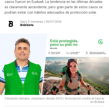
casos fueron en Euskadi. La tendencia en las últimas décadas
es claramente ascendente, pero gran parte de estos casos se
podrían evitar con hábitos adecuados de protección solar.
Hace 3 semanas
|
20/07/2026
Bidebieta
Fernando Serrano, voluntario desde 2010 / Asociación contra el Cancer
en Bizkaia