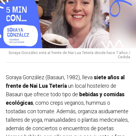
Soraya González está al frente de Nai Lua Tetería desde hace 7 años /
Cedida
Soraya González (Basauri, 1982), lleva
siete años al
frente de Nai Lua Tetería
un local hostelero de
Basauri que ofrece todo tipo de
bebidas y comidas
ecológicas
, como creps veganos, hummus o
tostadas con tomate. Además, organiza asiduamente
talleres de yoga, manualidades o plantas medicinales,
además de conciertos o encuentros de poetas.