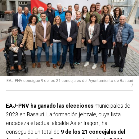
EAJ-PNV consigue 9 de los 21 concejales del Ayuntamiento de Basauri
/
EAJ-PNV ha ganado las elecciones
municipales de
2023 en Basauri. La formación jeltzale, cuya lista
encabeza el actual alcalde Asier Iragorri, ha
conseguido un total de
9 de los 21 concejales del