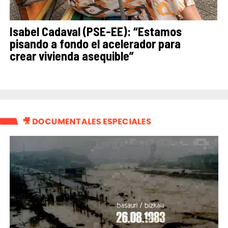
Isabel Cadaval (PSE-EE): “Estamos
pisando a fondo el acelerador para
crear vivienda asequible”
🎥 DOCUMENTALES ESPECIALES