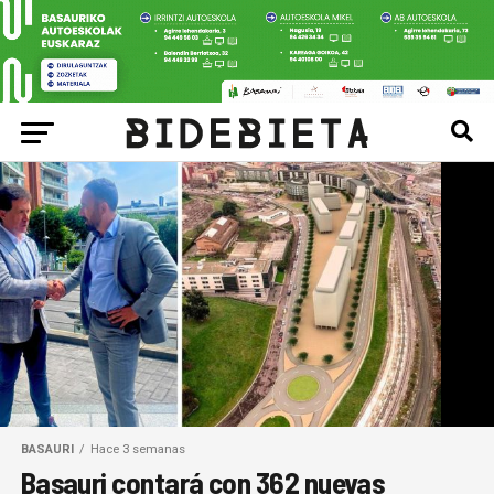
BASAURI
Hace 3 semanas
Basauri contará con 362 nuevas