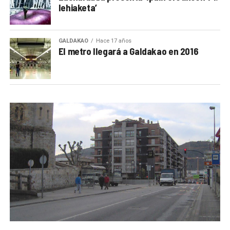
lehiaketa’
GALDAKAO
Hace 17 años
El metro llegará a Galdakao en 2016