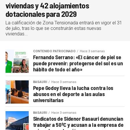
viviendas y 42 alojamientos
dotacionales para 2029
La calificación de Zona Tensionada entrará en vigor el 31
de julio, tras lo que se construirán estas nuevas
viviendas...
CONTENIDO PATROCINADO
Hace 3 semanas
Fernando Serrano: «El cáncer de piel se
puede prevenir: protegerse del sol es un
hábito de todo el año»
BASAURI
Hace 3 semanas
Pepe Godoy lleva la lucha contra los
abusos en el deporte a las aulas
universitarias
BASAURI
Hace 3 semanas
Sindicatos de Sidenor Basauri denuncian
trabajar a 50ºC y acusan a la empresa de